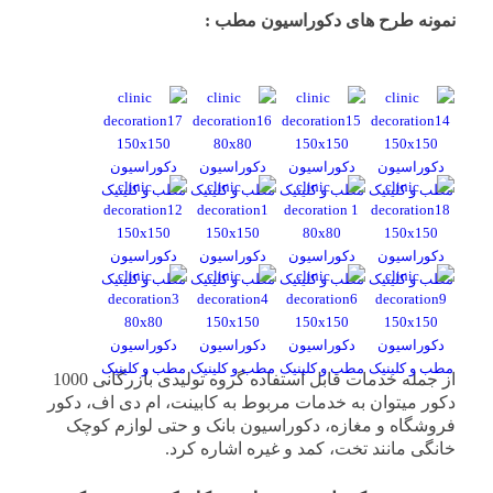
نمونه طرح های دکوراسیون مطب :
از جمله خدمات قابل استفاده گروه تولیدی بازرگانی 1000
دکور میتوان به خدمات مربوط به کابینت، ام دی اف، دکور
فروشگاه و مغازه، دکوراسیون بانک و حتی لوازم کوچک
خانگی مانند تخت، کمد و غیره اشاره کرد.