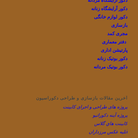
دکور آرایشگاه مردانه
دکور آرایشگاه زنانه
دکور لوازم خانگی
بازسازی
مجری کمد
دفتر معماری
پارتیشن اداری
دکور بوتیک زنانه
دکور بوتیک مردانه
آخرین مقالات بازسازی و طراحی دکوراسیون
پروژه های طراحی و اجرای کابینت
پروژه آینه دکوراتیو
كابينت هاي گلاس
آتلیه عکس مرزداران