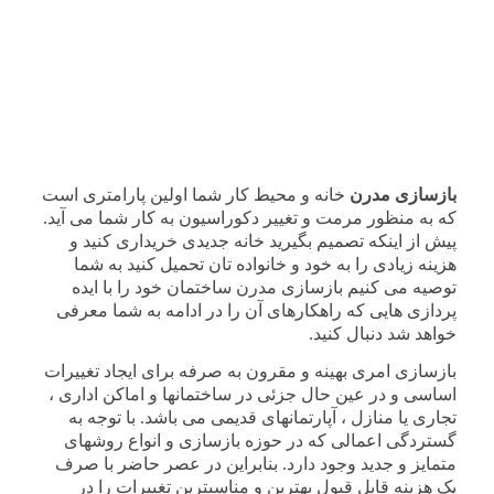
بازسازی مدرن
خانه و محیط کار شما اولین پارامتری است
که به منظور مرمت و تغییر دکوراسیون به کار شما می آید.
پیش از اینکه تصمیم بگیرید خانه جدیدی خریداری کنید و
هزینه زیادی را به خود و خانواده تان تحمیل کنید به شما
توصیه می کنیم بازسازی مدرن ساختمان خود را با ایده
پردازی هایی که راهکارهای آن را در ادامه به شما معرفی
خواهد شد دنبال کنید.
بازسازی امری بهینه و مقرون به صرفه برای ایجاد تغییرات
اساسی و در عین حال جزئی در ساختمانها و اماکن اداری ،
تجاری یا منازل ، آپارتمانهای قدیمی می باشد. با توجه به
گستردگی اعمالی که در حوزه بازسازی و انواع روشهای
متمایز و جدید وجود دارد. بنابراین در عصر حاضر با صرف
یک هزینه قابل قبول بهترین و مناسبترین تغییرات را در