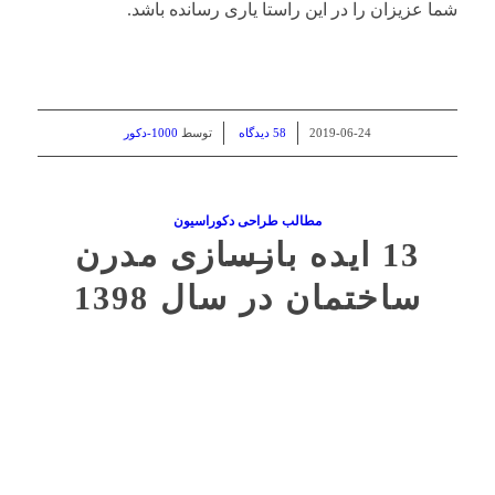
شما عزیزان را در این راستا یاری رسانده باشد.
/
/
2019-06-24
58 دیدگاه
توسط
1000-دکور
مطالب طراحی دکوراسیون
13 ایده بازسازی مدرن
ساختمان در سال 1398