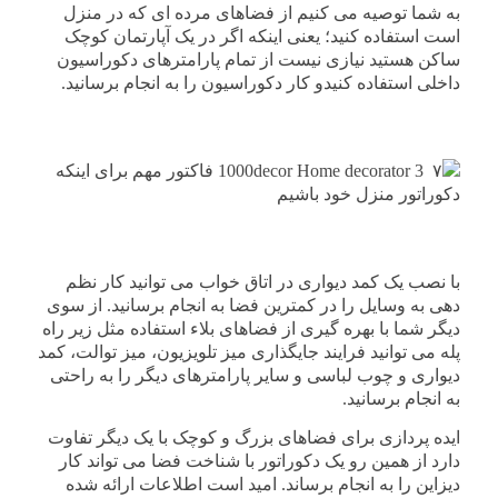
به شما توصیه می کنیم از فضاهای مرده ای که در منزل
است استفاده کنید؛ یعنی اینکه اگر در یک آپارتمان کوچک
ساکن هستید نیازی نیست از تمام پارامترهای دکوراسیون
داخلی استفاده کنیدو کار دکوراسیون را به انجام برسانید.
با نصب یک کمد دیواری در اتاق خواب می توانید کار نظم
دهی به وسایل را در کمترین فضا به انجام برسانید. از سوی
دیگر شما با بهره گیری از فضاهای بلاء استفاده مثل زیر راه
پله می توانید فرایند جایگذاری میز تلویزیون، میز توالت، کمد
دیواری و چوب لباسی و سایر پارامترهای دیگر را به راحتی
به انجام برسانید.
ایده پردازی برای فضاهای بزرگ و کوچک با یک دیگر تفاوت
دارد از همین رو یک دکوراتور با شناخت فضا می تواند کار
دیزاین را به انجام برساند. امید است اطلاعات ارائه شده