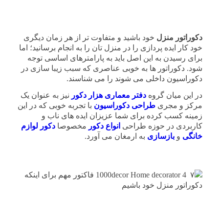
دکوراتور منزل
خود باشید و متفاوت تر از هر زمان دیگری
خود کار ایده پردازی را در منزل تان را به انجام برسانید؛ اما
برای رسیدن به این اصل باید به پارامترهای اساسی توجه
شود. دکوراتور ها به خوبی عناصری که سبب زیبا سازی در
دکوراسیون داخلی می شوند را می شناسند.
در این میان گروه
دفتر معماری
هزار دکور
نیز به عنوان یک
مرکز و مجری
طراحی دکوراسیون
با تجربه خوبی که در این
زمینه کسب کرده برای شما عزیزان ایده های ناب و
کاربردی در حوزه طراحی
انواع دکور
مخصوصا
دکور لوازم
خانگی
و
بازسازی
به ارمغان می آورد.