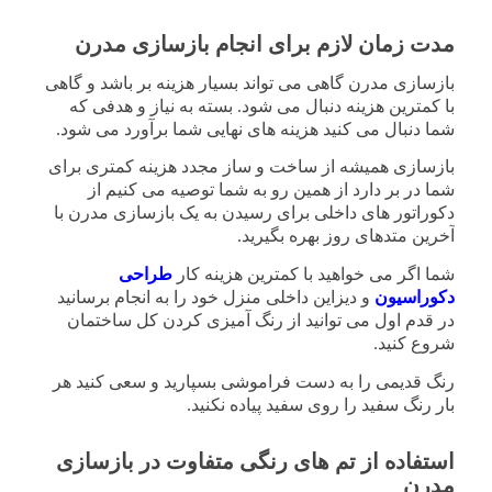
مدت زمان لازم برای انجام بازسازی مدرن
بازسازی مدرن گاهی می تواند بسیار هزینه بر باشد و گاهی
با کمترین هزینه دنبال می شود. بسته به نیاز و هدفی که
شما دنبال می کنید هزینه های نهایی شما برآورد می شود.
بازسازی همیشه از ساخت و ساز مجدد هزینه کمتری برای
شما در بر دارد از همین رو به شما توصیه می کنیم از
دکوراتور های داخلی برای رسیدن به یک بازسازی مدرن با
آخرین متدهای روز بهره بگیرید.
شما اگر می خواهید با کمترین هزینه کار
طراحی
دکوراسیون
و دیزاین داخلی منزل خود را به انجام برسانید
در قدم اول می توانید از رنگ آمیزی کردن کل ساختمان
شروع کنید.
رنگ قدیمی را به دست فراموشی بسپارید و سعی کنید هر
بار رنگ سفید را روی سفید پیاده نکنید.
استفاده از تم های رنگی متفاوت در بازسازی
مدرن