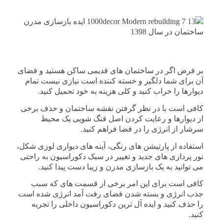
بر فرض اگر در ساختمان های قدیمی ساکن هستید و فضای
آن برای شما دلگیر و خسته کننده است نیازی نیست تمام
دیوارها را خراب کنید و کلی هزینه به خود تحمیل کنید.
کافی است با در نظر گرفتن نقشه ساختمان و حذف برخی
از دیوارها و رعایت کردن اصل فنگ شویی یک محیط
سرشار از انرژی را در فضا فراهم کنید.
استفاده از پارتیشن های رنگی، آینه های دیواری لوزی شکل،
نور پردازی های جدید و تغییر در سبک دکوراسیون به راحتی
می توانید به یک بازسازی مدرن و زیبا دست پیدا کنید.
کافی است برای این امر برخی از قسمت های که سبب
جذب انرژی و بسته شدن فضای رفت آمد انرژی شده است
را حذف کنید و ایده آل ترین دکوراسیون داخلی را تجربه
کنید.