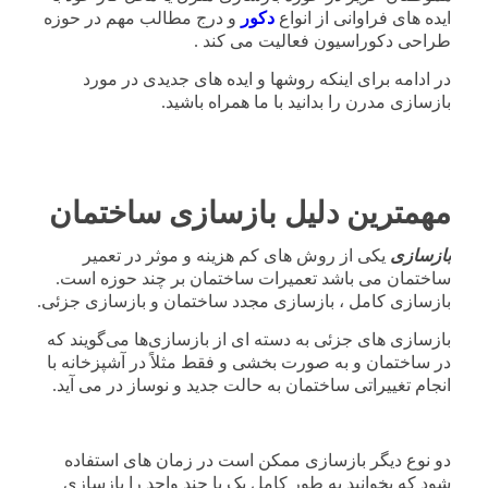
ایده های فراوانی از انواع
دکور
و درج مطالب مهم در حوزه
طراحی دکوراسیون فعالیت می کند .
در ادامه برای اینکه روشها و ایده های جدیدی در مورد
بازسازی مدرن را بدانید با ما همراه باشید.
مهمترین دلیل بازسازی ساختمان
بازسازی
یکی از روش های کم هزینه و موثر در تعمیر
ساختمان می باشد تعمیرات ساختمان بر چند حوزه است.
بازسازی کامل ، بازسازی مجدد ساختمان و بازسازی جزئی.
بازسازی های جزئی به دسته ای از بازسازی‌ها می‌گویند که
در ساختمان و به صورت بخشی و فقط مثلاً در آشپزخانه با
انجام تغییراتی ساختمان به حالت جدید و نوساز در می آید.
دو نوع دیگر بازسازی ممکن است در زمان های استفاده
شود که بخوانید به طور کامل یک یا چند واحد را بازسازی