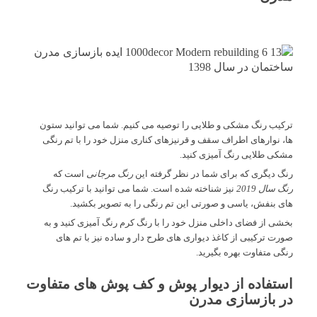
ترکیب رنگ مشکی و طلایی را توصیه می کنیم. شما می توانید ستون
ها، نوارهای اطراف سقف و قرنیزهای کناری منزل خود را با تم رنگی
مشکی طلایی رنگ آمیزی کنید.
رنگ دیگری که برای شما در نظر گرفته این
رنگ مرجانی
است که
رنگ سال 2019
نیز شناخته شده است. شما می توانید با ترکیب رنگ
های بنفش، یاسی و صورتی این تم رنگی را به تصویر بکشید.
بخشی از فضای داخلی منزل خود را با رنگ کرم رنگ آمیزی کنید و به
صورت ترکیبی از کاغذ دیواری های طرح دار و ساده نیز با تم های
رنگی متفاوت بهره بگیرید.
استفاده از دیوار پوش و کف پوش های متفاوت
در بازسازی مدرن