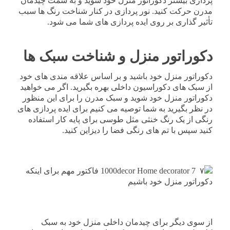
پردازی بیشتر دکوراتور منزل خود شوید و به سمت چیدمان
مدرن حرکت کنید. نور پردازی در کنار شناخت رنگ ها سبب
تأثیر گذاری بر روی ایده پردازی های شما می شود.
دکوراتور منزل و شناخت سبک ها
دکوراتور منزل خود باشید و بر اساس علاقه مندی های خود
از سبک های دکوراسیون داخلی بهره بگیرید. اگر می خواهید
دکوراتور منزل خود شوید و سبک مدرن را برای این منظور
در نظر بگیرید به شما توصیه می کنیم برای ایده پردازی های
رنگی از یک رنگ خنثی مثل طوسی برای پایه کار استفاده
کنید سپس با تم های رنگی فضا را دیزاین کنید.
از سوی دیگر برای چیدمان داخلی منزل خود به سبک