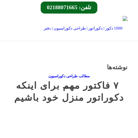
تلفن: 02188071665
نوشته‌ها
مطالب طراحی دکوراسیون
۷ فاکتور مهم برای اینکه
دکوراتور منزل خود باشیم