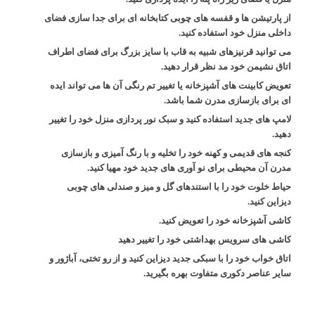
از پارتیشن ها و قفسه های چوبی کتابخانه ای برای جدا سازی فضای
داخلی منزل خود استفاده کنید.
می توانید قرنیزهای شبیه به قاب با سایز بزرگ برای فضای اطراف
اتاق نشیمن خود مد نظر قرار دهید.
تعویض کابینت های آشپزخانه یا تغییر تم رنگی آن ها می تواند ایده
ای برای بازسازی مدرن شما باشد.
لامپ های جدید استفاده کنید و سبک نور پردازی منزل خود را تغییر
دهید.
کنجه های قدیمی و کهنه خود را تخلیه و با رنگ آمیزی و بازسازی
مدرن آن محیطی برای نو آوری های جدید خود مهیا کنید.
حیاط خلوت خود را با استندهای گل و میز و صندلی های چوبی
دیزاین کنید.
کاشی آشپزخانه خود را تعویض کنید.
کاشی های سرویس بهداشتی خود را تغییر دهید
اتاق خواب خود را با سبکی جدید دیزاین کنید و از رو تختی، آباژور و
سایر عناصر دکوری متفاوت بهره بگیرید.