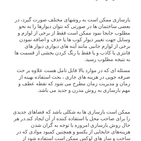
بازسازی ممکن است به روشهای مختلف صورت گیرد، در
بعضی ساختمان ها در صورتی که نتوان دیوارها را به نحو
مطلوب جابجا نمود ممکن است فقط از برخی از لوازم و
وسایل جهت تغییر دیوار کوب ها یا حذف و اضافه نمودن
برخی از لوازم جانبی مانند آینه های دیواری دیوار های
فانتزی یا کاذب و یا فقط با رنگ کردن بخشی از قسمت ها
به نتیجه مطلوب رسید.
مسئله ای که در موارد بالا قابل تامل هست علاوه بر حث
صرفه جویی در هزینه های جاری ، بحث استفاده بهینه از
زمان و مدیریت زمان مطرح می شود که نقطه عطف و
مهم بازسازی به روش مدرن و جدید می باشد.
ممکن است بازسازی ها به شکلی باشد که فضاهای جدیدی
را برای صاحب محل یا استفاده کننده از آن ایجاد کند.در هر
حال روش بازسازی امروزه با توجه به گران شدن
هزینه‌های جابجایی از یکسو و همچنین کمبود موادی که در
ساخت و ساز های لوکس ممکن است استفاده شود از