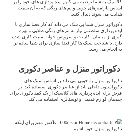
کلاسیک به شما توصیه می کنیم ایده پردازی های خود را بر
اساس پارامترهای چوبی و تم های رنگی که به آن سمت
هدایت می شوند دنبال کنید.
دکوراتور منزل شما بی شک می داند که کار فضا سازی با
ایده پردازی سلطنتی نیاز به تم های رنگی طلایی و بهره
گیری از مبلمان، کابینت و سرویس خواب منبت کاری شده
دارد. با شناخت سبک ها کار فضا سازی برای شما ساده تر
به انجام می رسد.
دکوراتور منزل و عناصر دکوری
دکوراتور منزل به خوبی می داند بر اساس سبک های
دکوراسیون داخلی باید از عناصر دکوری استفاده کند. بر
فرض برای ایده پردازی های کلاسیک از یک کمد دکوری برای
چیدمان لوازم قدیمی و نوستالژی استفاده می کند.