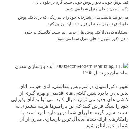
کف پوش چوبی، دیوار پوش چوبی سبب گرم تر جلوه دادن
دکوراسیون داخلی منزل شما می شود.
می توانید کابینت های آشپزخانه خود را با تم رنگی که برای کف پوش
های اتاق نشیمن مد نظر قرار داده اید دیزاین کنید.
استفاده کردن از کف پوش های چرمی نیز سبب کلاسیک تر جلوه
دادن دکوراسیون داخلی منزل شما می شود.
تغییر دکوراسیون در سرویس بهداشتی، اتاق خواب، اتاق
پذیرایی را با برداشتن کاشی های قدیمی و بهره گیری از
کاشی های جدید می توانید دنبال کنید. می توانید اتاق پذیرایی
خود را سنگ فرش کنید که این پارامترها هزینه بیشتری به
نسبت سایر گزینه ها برای شما در بر دارد. امید است با
راهکارهای ارائه شده ایده آل ترین بازسازی مدرن از آن
شما و عزیزانتان شود.