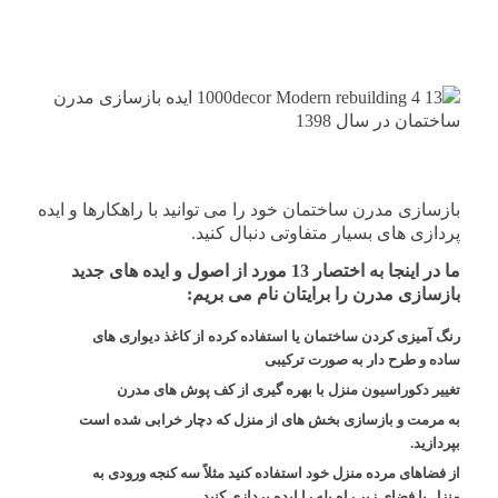
بازسازی مدرن ساختمان خود را می توانید با راهکارها و ایده
پردازی های بسیار متفاوتی دنبال کنید.
ما در اینجا به اختصار 13 مورد از اصول و ایده های جدید
بازسازی مدرن را برایتان نام می بریم:
رنگ آمیزی کردن ساختمان یا استفاده کرده از کاغذ دیواری های
ساده و طرح دار به صورت ترکیبی
تغییر دکوراسیون منزل با بهره گیری از کف پوش های مدرن
به مرمت و بازسازی بخش های از منزل که دچار خرابی شده است
بپردازید.
از فضاهای مرده منزل خود استفاده کنید مثلاً سه کنجه ورودی به
منزل یا فضای زیر راه پله را ایده پردازی کنید.