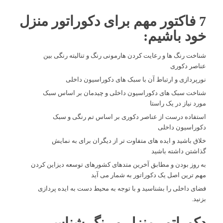
7 فاکتور مهم برای دکوراتور منزل
خود باشیم:
شناخت رنگ ها و رعایت کردن هارمونی رنگ و تنالیته رنگی بین
عناصر دکوری
نورپردازی و ارتباط آن با سبک های دکوراسیون داخلی
شناخت سبک های دکوراسیون داخلی و چیدمان بر اساس سبک
مورد نیاز در یک راستا
استفاده درست از عناصر دکوری بر اساس تم رنگی و سبک
دکوراسیون داخلی
خلاق باشید و ایده های متفاوت تر از دیگران برای به نمایش
گذاشتن داشته باشید
به روز بودن و مطابق آخرین متدهای کشورهای توسعه دیزاین کردن
مهم ترین اصل یک دکوراتور به شمار می آید
فضای داخلی را بشناسید و با توجه به محیط دست به ایده پردازی
بزنید.
دکوراتور منزل و رنگ شناسی