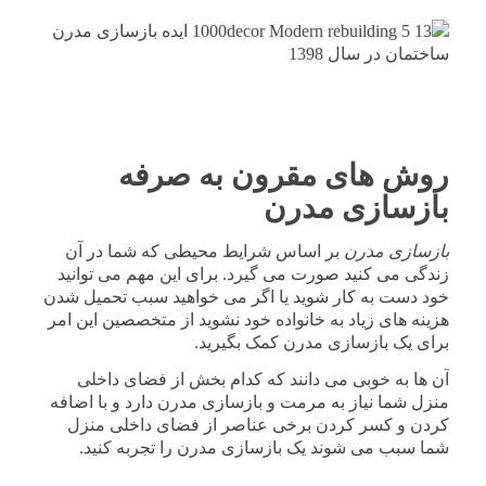
روش های مقرون به صرفه
بازسازی مدرن
بازسازی مدرن
بر اساس شرایط محیطی که شما در آن
زندگی می کنید صورت می گیرد. برای این مهم می توانید
خود دست به کار شوید یا اگر می خواهید سبب تحمیل شدن
هزینه های زیاد به خانواده خود نشوید از متخصصین این امر
برای یک بازسازی مدرن کمک بگیرید.
آن ها به خوبی می دانند که کدام بخش از فضای داخلی
منزل شما نیاز به مرمت و بازسازی مدرن دارد و با اضافه
کردن و کسر کردن برخی عناصر از فضای داخلی منزل
شما سبب می شوند یک بازسازی مدرن را تجربه کنید.