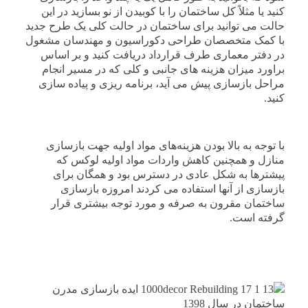
کنید یا مثلاً کل ساختمان را با کوبیدن از نو بسازید در این
حالت می توانید برای ساختمان در حالت کلی یک طرح جدید
با کمک متخصصان طراحی دکوراسیون و مهندسان مشغول
در دفتر معماری طرف قرارداد دریافت کنید و بر اساس
براورد میزان هزینه های جانبی و کلی که در مسیر انجام
مراحل بازسازی پیش می آید، برنامه ریزی و پیاده سازی
کنید.
با توجه به بالا بودن هزینه‌های مواد اولیه جهت بازسازی
منازل و همچنین کاهش واردات مواد اولیه لوکس که
پیشترها به شکل عادی در دسترس بود و همگان برای
بازسازی از آنها استفاده می کردند امروزه بازسازی
ساختمان مقرون به صرفه و مورد توجه بیشتری قرار
گرفته است.