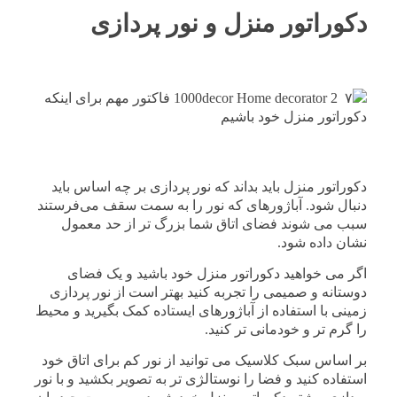
دکوراتور منزل و نور پردازی
دکوراتور منزل باید بداند که نور پردازی بر چه اساس باید
دنبال شود. آباژورهای که نور را به سمت سقف می‌فرستند
سبب می شوند فضای اتاق شما بزرگ تر از حد معمول
نشان داده شود.
اگر می خواهید دکوراتور منزل خود باشید و یک فضای
دوستانه و صمیمی را تجربه کنید بهتر است از نور پردازی
زمینی با استفاده از آباژورهای ایستاده کمک بگیرید و محیط
را گرم تر و خودمانی تر کنید.
بر اساس سبک کلاسیک می توانید از نور کم برای اتاق خود
استفاده کنید و فضا را نوستالژی تر به تصویر بکشید و با نور