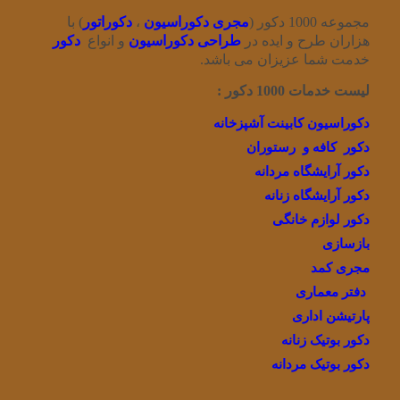
مجموعه 1000 دکور (
مجری دکوراسیون
،
دکوراتور
) با
هزاران طرح و ایده در
طراحی دکوراسیون
و انواع
دکور
خدمت شما عزیزان می باشد.
لیست خدمات 1000 دکور :
دکوراسیون کابینت آشپزخانه
دکور کافه و رستوران
دکور آرایشگاه مردانه
دکور آرایشگاه زنانه
دکور لوازم خانگی
بازسازی
مجری کمد
دفتر معماری
پارتیشن اداری
دکور بوتیک زنانه
دکور بوتیک مردانه