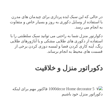
در حالی که این سبک ایده پردازی برای چیدمان های مدرن
با استفاده از وسایل دکوری به روز و بسیار خاص و متفاوت
به انجام می رسد.
دکوارتور منزل شما به راحتی می توانید سبک سلطنتی را با
استفاده از دکوری های طلایی مشکی و یا آباژورهای طلایی
رنگ، آینه کاری کردن فضا و لمسه دوزی کردن برخی از
قسمت های محیط به انجام برساند.
دکوراتور منزل و خلاقیت