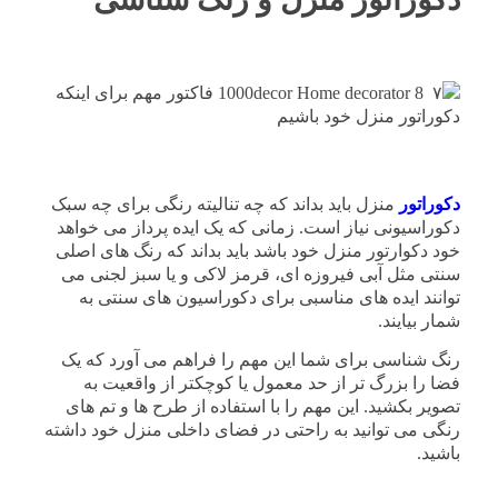
دکوراتور
منزل باید بداند که چه تنالیته رنگی برای چه سبک
دکوراسیونی نیاز است. زمانی که یک ایده پرداز می خواهد
خود دکوارتور منزل خود باشد باید بداند که رنگ های اصلی
سنتی مثل آبی فیروزه ای، قرمز لاکی و یا سبز لجنی می
توانند ایده های مناسبی برای دکوراسیون های سنتی به
شمار بیایند.
رنگ شناسی برای شما این مهم را فراهم می آورد که یک
فضا را بزرگ تر از حد معمول یا کوچکتر از واقعیت به
تصویر بکشید. این مهم را با استفاده از طرح ها و تم های
رنگی می توانید به راحتی در فضای داخلی منزل خود داشته
باشید.