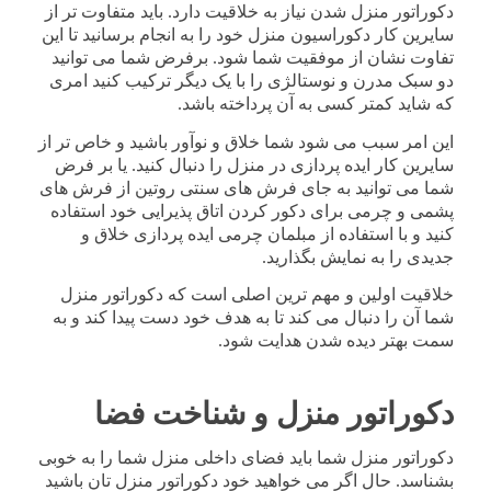
دکوراتور منزل شدن نیاز به خلاقیت دارد. باید متفاوت تر از
سایرین کار دکوراسیون منزل خود را به انجام برسانید تا این
تفاوت نشان از موفقیت شما شود. برفرض شما می توانید
دو سبک مدرن و نوستالژی را با یک دیگر ترکیب کنید امری
که شاید کمتر کسی به آن پرداخته باشد.
این امر سبب می شود شما خلاق و نوآور باشید و خاص تر از
سایرین کار ایده پردازی در منزل را دنبال کنید. یا بر فرض
شما می توانید به جای فرش های سنتی روتین از فرش های
پشمی و چرمی برای دکور کردن اتاق پذیرایی خود استفاده
کنید و با استفاده از مبلمان چرمی ایده پردازی خلاق و
جدیدی را به نمایش بگذارید.
خلاقیت اولین و مهم ترین اصلی است که دکوراتور منزل
شما آن را دنبال می کند تا به هدف خود دست پیدا کند و به
سمت بهتر دیده شدن هدایت شود.
دکوراتور منزل و شناخت فضا
دکوراتور منزل شما باید فضای داخلی منزل شما را به خوبی
بشناسد. حال اگر می خواهید خود دکوراتور منزل تان باشید