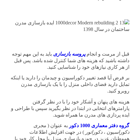
قبل از مرمت و انجام
پروسه بازسازی
باید به این مهم توجه
داشته باشید که هزینه های شما کنترل شده باشد. پس قبل
از هر کاری نیازهای خود را شناسایی کنید.
بر فرض آیا قصد تغییر دکوراسیون و چیدمان را دارید یا اینکه
تمایل دارید فضای داخلی منزل را با یک بازسازی مدرن
روبرو کنید.
هزینه های پنهان و آشکار خود را با در نظر گرفتن
پارامترهای انتخابی در ابتدا در نظر بگیرید سپس با طراحی و
ایده پردازی های مدرن ما همراه شوید.
گروه دفتر معماری 1000 دکور
به عنوان (
مجری
دکوراسیون
،
دکوراتور
) در جهت افزایش اطلاعات
هموطنان عزیز در حوزه بازسازی منزل یا محل کار خود با