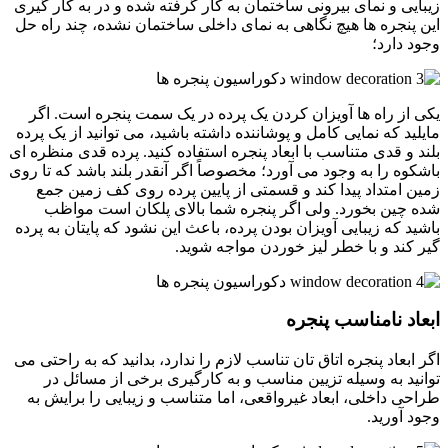
زیبایی و نمای بیرونی ساختمان به کار گرفته شده و در به کار گیری
این پنجره ها هیچ نگاهی به نمای داخلی ساختمان نشده، چند راه حل
وجود دارد؛
یکی از راه ها آویزان کردن یک پرده در یک سمت پنجره است. اگر
مایلید که نمایی کامل و پوشاننده داشته باشید، می توانید از یک پرده
بلند و قدی متناسب با ابعاد پنجره استفاده کنید. پرده قدی منظره ای
باشکوه را به وجود می آورد؛ مخصوصاً اگر آنقدر بلند باشد که تا روی
زمین امتداد پیدا کند و قسمتی از پایین پرده روی کف زمین جمع
شده چین بخورد. ولی اگر پنجره شما بالای پلکان است مواظب
باشید که زیبایی آویزان بودن پرده، باعث این نشود که پایتان به پرده
گیر کند و با خطر لیز خوردن مواجه شوید.
ابعاد نامناسب پنجره
اگر ابعاد پنجره اتاق تان تناسب لازم را ندارد، بدانید که به راحتی می
توانید به وسیله تزیین مناسب و به کارگیری برخی از مسائل در
طراحی داخلی، ابعاد غیرواقعی، اما متناسب و زیبایی را برایش به
وجود آورید.