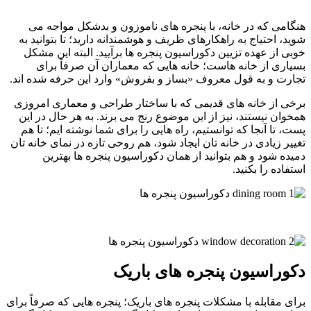
هنگامی که در خانه، با پنجره های ناموزون و بدشکل مواجه می
شوید، احتیاج به راهکارهای ظریف و هوشمندانه دارید؛ تا بتوانید به
خوبی از عهده تزیین دکوراسیون پنجره ها برآیید. البته این مشکل
بسیاری از خانه هاست؛ خانه هایی که معماران آن صرفاً برای
تجارت و به قول معروف «بساز و بفروش» وارد این حرفه شده اند.
برخی از خانه های قدیمی که با ساختار طراحی و معماری امروزی
همخوان نیستند، نیز از این موضوع رنج می برند. به هر حال در این
پست، تا آنجا که توانستیم، راه هایی را برای شما نوشته ایم؛ تا هم
تغییر زیادی در خانه تان ایجاد شود، هم روحی تازه در نمای خانه تان
دمیده شود و هم بتوانید از همان دکوراسیون پنجره ها بهترین
استفاده را بکنید.
دکوراسیون پنجره های باریک
برای مقابله با مشکلات پنجره های باریک؛ پنجره هایی که صرفاً برای