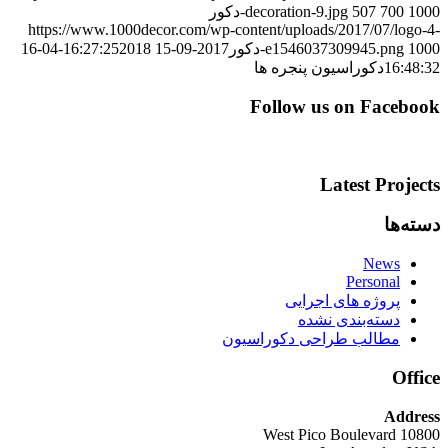
1000-دکور
700
507
decoration-9.jpg
https://www.1000decor.com/wp-content/uploads/2017/07/logo-4-
1000-دکور
e1546037309945.png
2017-09-15 16:27:25
2018-04-16
16:48:32
دکوراسیون پنجره ها
Follow us on Facebook
Latest Projects
دسته‌ها
News
Personal
پروژه های اجرایی
دسته‌بندی نشده
مطالب طراحی دکوراسیون
Office
Address
10800 West Pico Boulevard