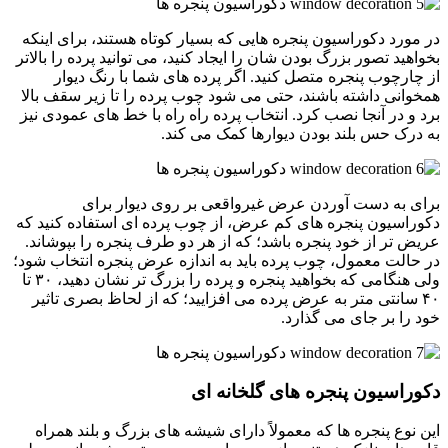
در مورد دکوراسیون پنجره هایی که بسیار کوتاه هستند، برای اینکه
بخواهید تصور بزرگ بودن شان را ایجاد کنید، می توانید پرده را بالاتر
از چارچوب پنجره متصل کنید. اگر پرده های شما با رنگ دیوار
همخوانی داشته باشند، حتی می شود چوب پرده را تا زیر سقف بالا
برد و در آنجا نصب کرد. انتخاب پرده راه راه با خط های عمودی نیز
به درک حس بلند بودن دیوارها کمک می کند.
برای به دست آوردن عرض غیرواقعی بر روی دیوار برای
دکوراسیون پنجره های کم عرض، از چوب پرده ای استفاده کنید که
عریض تر از خود پنجره باشد؛ که از هر دو طرف پنجره را بپوشاند.
در حالت معمول، چوب پرده باید به اندازه عرض پنجره انتخاب شود؛
ولی هنگامی که بخواهید پنجره و پرده را بزرگ تر نشان دهید، ۳۰ تا
۴۰ سانتی متر به عرض پرده می افزایید؛ که از لحاظ بصری تاثیر
خود را بر جای می گذارد.
دکوراسیون پنجره های گلخانه ای
این نوع پنجره ها که معمولاً دارای شیشه های بزرگ و بلند همراه