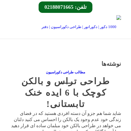
تلفن: 02188071665
نوشته‌ها
مطالب طراحی دکوراسیون
طراحی تراس و بالکن
کوچک با 6 ایده خنک
تابستانی!
شاید شما هم جزو آن دسته افردی هستید که در فضای
زندگی خود عدم وجود یک بالکن را احساس می کنید دلتان
می خواهد در طراحی بالکن خود مبلمان ساده ای قرار دهید