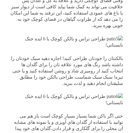
وقتی فضای کوچکی دارید و علاقه به گل و گلدان پس
خلاقیت می تواند به کمک شما بیاید کافی است از دیوار سبز
یا باغ های عمودی استفاده کنید، این ترفند به شما این امکان
را می دهد که از طراوت گیاهان در فضای کوچک خود به
خوبی بهره ببرید.
بالکنتان را خودتان طراحی کنید! اجازه دهید سبک خودتان را
داشته باشد رنگ های مورد علاقه تان را برای گلدان ها
انتخاب کنید از رومیزی شاد و روشن استفاده کنید و یا حتی
تیره! سبک سبک شماست طراحی بالکن خود را مطابق
سلیقتان انجام دهید و لذت ببرید.
حتی اگر باکن شما بسیار بسیار کوچک است باز هم می
توانید با استفاده از گلدان های آویزی و یا نمونه های مشابه
آن محلی را برای گلکاری و قرار دادن گلدان های خود پیدا