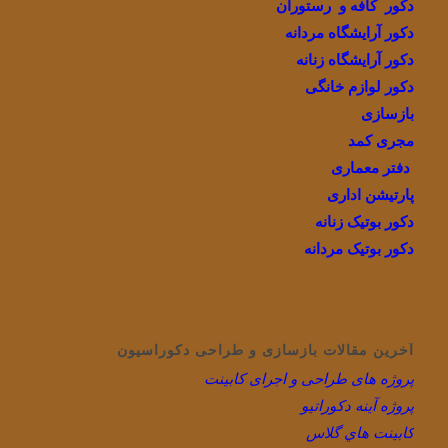
دکور کافه و رستوران
دکور آرایشگاه مردانه
دکور آرایشگاه زنانه
دکور لوازم خانگی
بازسازی
مجری کمد
دفتر معماری
پارتیشن اداری
دکور بوتیک زنانه
دکور بوتیک مردانه
آخرین مقالات بازسازی و طراحی دکوراسیون
پروژه های طراحی و اجرای کابینت
پروژه آینه دکوراتیو
كابينت هاي گلاس