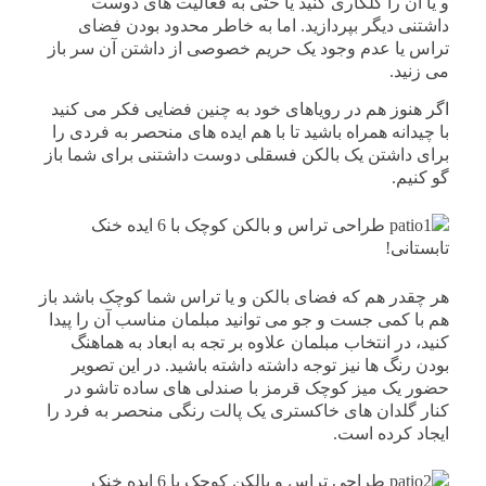
و یا آن را گلکاری کنید یا حتی به فعالیت های دوست
داشتنی دیگر بپردازید. اما به خاطر محدود بودن فضای
تراس یا عدم وجود یک حریم خصوصی از داشتن آن سر باز
می زنید.
اگر هنوز هم در رویاهای خود به چنین فضایی فکر می کنید
با چیدانه همراه باشید تا با هم ایده های منحصر به فردی را
برای داشتن یک بالکن فسقلی دوست داشتنی برای شما باز
گو کنیم.
هر چقدر هم که فضای بالکن و یا تراس شما کوچک باشد باز
هم با کمی جست و جو می توانید مبلمان مناسب آن را پیدا
کنید، در انتخاب مبلمان علاوه بر تجه به ابعاد به هماهنگ
بودن رنگ ها نیز توجه داشته داشته باشید. در این تصویر
حضور یک میز کوچک قرمز با صندلی های ساده تاشو در
کنار گلدان های خاکستری یک پالت رنگی منحصر به فرد را
ایجاد کرده است.