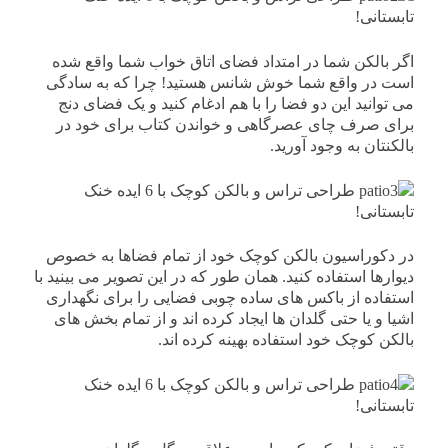
اگر بالکن شما در امتداد فضای اتاق خواب شما واقع شده
است در واقع شما خوش شانس هستید! چرا که به سادگی
می توانید این دو فضا را با هم ادغام کنید و یک فضای دنج
برای صرف چای عصرگاهی و خواندن کتاب برای خود در
بالکنتان به وجود آورید.
در دکوراسیون بالکن کوچک خود از تمام فضاها به خصوص
دیوارها استفاده کنید. همان طور که در این تصویر می بینید با
استفاده از باکس های ساده چوبی فضایی را برای نگهداری
اشیا و یا حتی گلدان ها ایجاد کرده اند و از تمام بخش های
بالکن کوچک خود استفاده بهینه کرده اند.