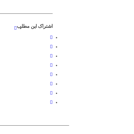
اشتراک این مطلب