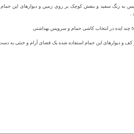
س به رنگ سفید و بنفش کوچک بر روی زمین و دیوارهای این حمام
.
ف و دیوارهای این حمام استفاده شده یک فضای آرام و خنثی به دست