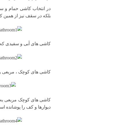
در انتخاب کاشی حمام و سر
بلکه در سقف نیز از همین ک
کاشی های آبی و سفیدی که ر
کاشی های کوچک ، مربعی و آ
کاشی های کوچک مربعی به ر
دیوارها و کف را پوشانده اس