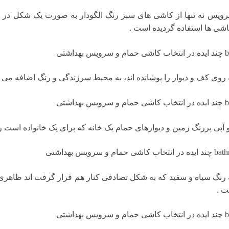
ویس نه تنها از کاشی های سبز رنگ الگودار به صورت یک شکل در ک
اشی ها استفاده گردیده است .
وی کف و دیوار را پوشانده اند، به محیط سرزندگی و رنگ اضافه می کن
بی پررنگ زمین و دیوارهای حمام یک خانه که برای یک خانواده است را
نگ سیاه و سفید که به شکل تصادفی کنار هم قرار گرفت اند ظاهری
ت .