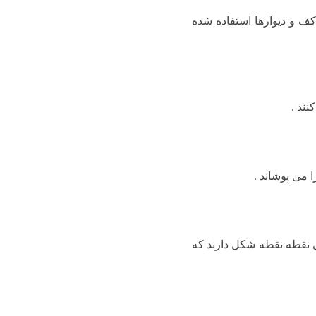
ف و دیوارها استفاده شده
ند .
 می پوشاند .
 نقطه نقطه شکل دارند که