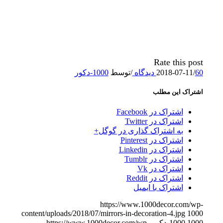
Rate this post
60 دیدگاه
/
2018-07-11
/
توسط
1000-دکور
اشتراک این مطلب
اشتراک در Facebook
اشتراک در Twitter
به اشتراک گذاری در گوگل+
اشتراک در Pinterest
اشتراک در Linkedin
اشتراک در Tumblr
اشتراک در Vk
اشتراک در Reddit
اشتراک با ایمیل
https://www.1000decor.com/wp-
content/uploads/2018/07/mirrors-in-decoration-4.jpg
1000
1000-دکور
1000
https://www.1000decor.com/wp-